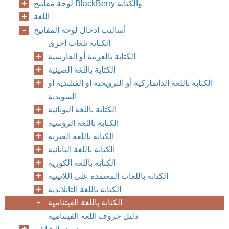
لوحة مفاتيح BlackBerry والكتابة
اللغة
أساليب إدخال لوحة المفاتيح
الكتابة بلغات أخرى
الكتابة بالعربية أو الفارسية
الكتابة باللغة الصينية
الكتابة باللغة الدانماركية أو النرويجية أو الفنلندية أو
السويدية
الكتابة باللغة اليونانية
الكتابة باللغة الروسية
الكتابة باللغة العبرية
الكتابة باللغة اليابانية
الكتابة باللغة الكورية
الكتابة باللغات المعتمدة على اللاتينية
الكتابة باللغة التايلاندية
الكتابة باللغة الفيتنامية
دليل حروف اللغة الفيتنامية