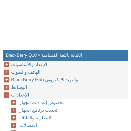
BlackBerry Q10 > الكتابة باللغة الفيتنامية
الإعداد والأساسيات
الهاتف والصوت
BlackBerry Hub والبريد الإلكتروني:
الوسائط
الإعدادات
تخصيص إعدادات الجهاز
تحديث برنامج الجهاز
البطارية والطاقة
الاتصالات