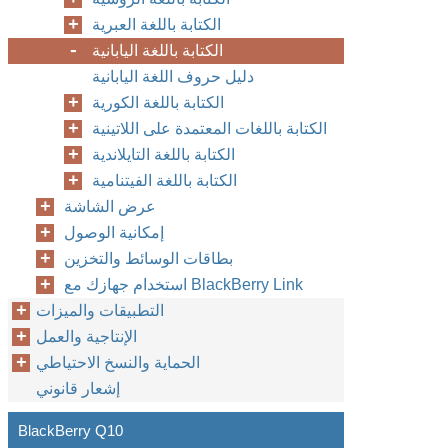
الكتابة باللغة العبرية
الكتابة باللغة اليابانية
دليل حروف اللغة اليابانية
الكتابة باللغة الكورية
الكتابة باللغات المعتمدة على اللاتينية
الكتابة باللغة التايلاندية
الكتابة باللغة الفيتنامية
عرض الشاشة
إمكانية الوصول
بطاقات الوسائط والتخزين
استخدام جهازك مع BlackBerry Link
التطبيقات والميزات
الإنتاجية والعمل
الحماية والنسخ الاحتياطي
إشعار قانوني
BlackBerry Q10