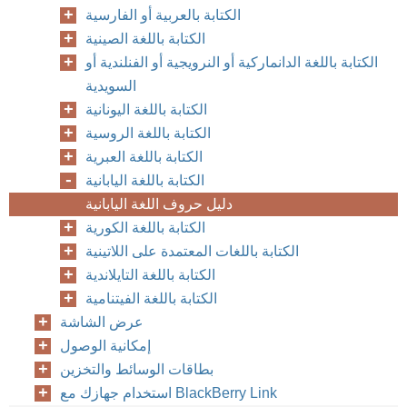
الكتابة بالعربية أو الفارسية
الكتابة باللغة الصينية
الكتابة باللغة الدانماركية أو النرويجية أو الفنلندية أو
السويدية
الكتابة باللغة اليونانية
الكتابة باللغة الروسية
الكتابة باللغة العبرية
الكتابة باللغة اليابانية
دليل حروف اللغة اليابانية
الكتابة باللغة الكورية
الكتابة باللغات المعتمدة على اللاتينية
الكتابة باللغة التايلاندية
الكتابة باللغة الفيتنامية
عرض الشاشة
إمكانية الوصول
بطاقات الوسائط والتخزين
استخدام جهازك مع BlackBerry Link