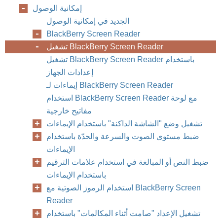
إمكانية الوصول
الجديد في إمكانية الوصول
BlackBerry Screen Reader
تشغيل BlackBerry Screen Reader
تشغيل BlackBerry Screen Reader باستخدام
إعدادات الجهاز
إيماءات لـ BlackBerry Screen Reader
استخدام BlackBerry Screen Reader مع لوحة
مفاتيح خارجية
تشغيل وضع "الشاشة الداكنة" باستخدام الإيماءات
ضبط مستوى الصوت والسرعة والحدّة باستخدام
الإيماءات
ضبط النص أو المبالغة في استخدام علامات الترقيم
باستخدام الإيماءات
استخدام الرموز الصوتية مع BlackBerry Screen
Reader
تشغيل الإعداد "صامت أثناء المكالمات" باستخدام