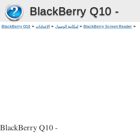
BlackBerry Q10 -
>
BlackBerry Screen Reader
>
إمكانية الوصول
>
الإعدادات
>
BlackBerry Q10
تشغيل BlackBerry Screen Reader
BlackBerry Q10 -