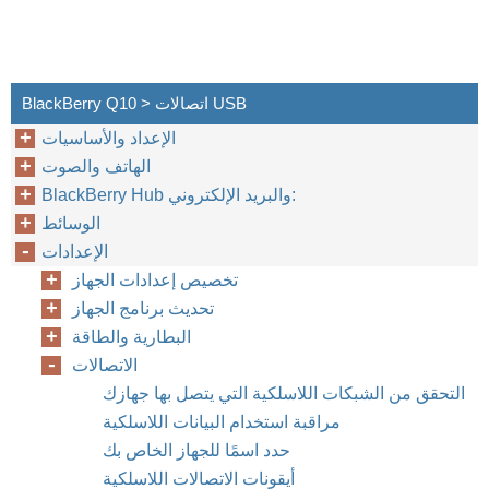
BlackBerry Q10 > اتصالات USB
الإعداد والأساسيات
الهاتف والصوت
BlackBerry Hub والبريد الإلكتروني:
الوسائط
الإعدادات
تخصيص إعدادات الجهاز
تحديث برنامج الجهاز
البطارية والطاقة
الاتصالات
التحقق من الشبكات اللاسلكية التي يتصل بها جهازك
مراقبة استخدام البيانات اللاسلكية
حدد اسمًا للجهاز الخاص بك
أيقونات الاتصالات اللاسلكية