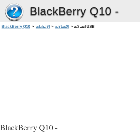
BlackBerry Q10 -
اتصالات USB
>
الاتصالات
>
الإعدادات
>
BlackBerry Q10
BlackBerry Q10 -