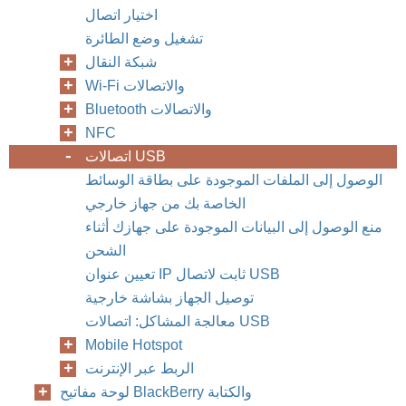
اختيار اتصال
تشغيل وضع الطائرة
شبكة النقال
Wi-Fi والاتصالات
Bluetooth والاتصالات
NFC
اتصالات USB
الوصول إلى الملفات الموجودة على بطاقة الوسائط
الخاصة بك من جهاز خارجي
منع الوصول إلى البيانات الموجودة على جهازك أثناء
الشحن
تعيين عنوان IP ثابت لاتصال USB
توصيل الجهاز بشاشة خارجية
معالجة المشاكل: اتصالات USB
Mobile Hotspot
الربط عبر الإنترنت
لوحة مفاتيح BlackBerry والكتابة