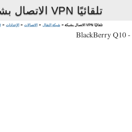
الاتصال بشبكة VPN تلقائيًا
الاتصال بشبكة VPN تلقائيًا
>
شبكة النقال
>
الاتصالات
>
الإعدادات
>
0
BlackBerry Q10 