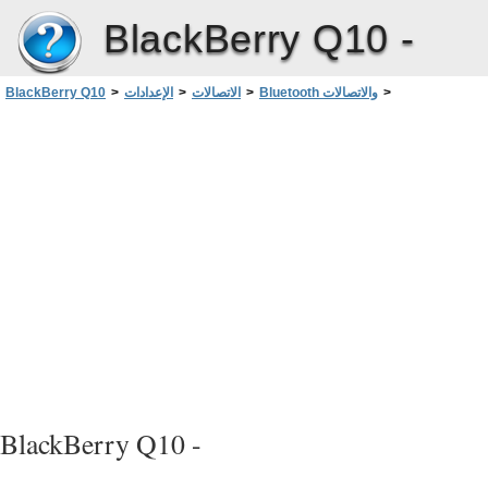
BlackBerry Q10 -
>
Bluetooth والاتصالات
>
الاتصالات
>
الإعدادات
>
BlackBerry Q10
إنشاء اتصال Bluetooth تلقائيًا عند تشغيل الجهاز
BlackBerry Q10 -