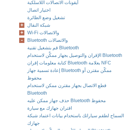
أيقونات الاتصالات اللاسلكية
اختيار اتصال
تشغيل وضع الطائرة
شبكة النقال
Wi-Fi والاتصالات
Bluetooth والاتصالات
قم بتشغيل تقنية Bluetooth
الإقران والتوصيل بجهاز ممكَّن لاستخدام Bluetooth
كتابة معلومات إقران Bluetooth بعلامة NFC
إعادة تسمية جهاز Bluetooth ممكّن مقترن أو
محفوظ
قطع الاتصال بجهاز مقترن ممكن لاستخدام
Bluetooth
حذف جهاز ممكن عليه Bluetooth محفوظ
اقتران جهازك مع سيارة
السماح لطقم سياراتك باستخدام بيانات اعتماد شبكة
جهازك