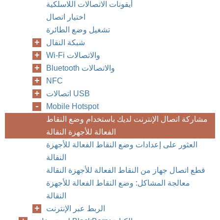
أيقونات الاتصالات اللاسلكية
اختيار اتصال
تشغيل وضع الطائرة
شبكة النقال
Wi-Fi والاتصالات
Bluetooth والاتصالات
NFC
اتصالات USB
Mobile Hotspot
مشاركة اتصال الإنترنت لديك باستخدام وضع النقاط
الفعالة للأجهزة النقالة
العثور على إعدادات وضع النقاط الفعالة للأجهزة
النقالة
قطع اتصال جهاز من النقاط الفعالة للأجهزة النقالة
معالجة المشاكل: وضع النقاط الفعالة للأجهزة
النقالة
الربط عبر الإنترنت