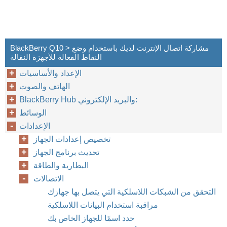
BlackBerry Q10 > مشاركة اتصال الإنترنت لديك باستخدام وضع
النقاط الفعالة للأجهزة النقالة
الإعداد والأساسيات
الهاتف والصوت
BlackBerry Hub والبريد الإلكتروني:
الوسائط
الإعدادات
تخصيص إعدادات الجهاز
تحديث برنامج الجهاز
البطارية والطاقة
الاتصالات
التحقق من الشبكات اللاسلكية التي يتصل بها جهازك
مراقبة استخدام البيانات اللاسلكية
حدد اسمًا للجهاز الخاص بك