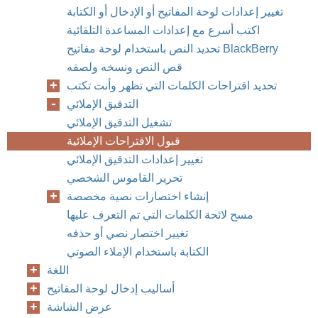
تغيير إعدادات لوحة المفاتيح أو الإدخال أو الكتابة
اكتب أسرع مع إعدادات المساعدة التلقائية
تحديد النص باستخدام لوحة مفاتيح BlackBerry
قص النص ونسخه ولصقه
تحديد اقتراحات الكلمات التي تظهر وأنت تكتب
التدقيق الإملائي
تشغيل التدقيق الإملائي
قبول الاقتراحات الإملائية
تغيير إعدادات التدقيق الإملائي
تحرير القاموس الشخصي
إنشاء اختصارات نصية مخصصة
مسح لائحة الكلمات التي تم التعرف عليها
تغيير اختصار نصي أو حذفه
الكتابة باستخدام الإملاء الصوتي
اللغة
أساليب إدخال لوحة المفاتيح
عرض الشاشة