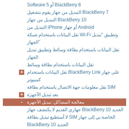
Software 5 أو BlackBerry 6
التبديل من جهاز يقوم بتشغيل BlackBerry 7
التبديل من جهاز BlackBerry 10
التبديل من iPhone أو جهاز Android
نقل البيانات باستخدام شبكة Wi-Fi وتطبيق "تبديل
الجهاز"
نقل البيانات باستخدام بطاقة وسائط وتطبيق تبديل
الجهاز
نقل البيانات باستخدام بطاقة وسائط
نقل البيانات باستخدام BlackBerry Link على جهاز
كمبيوتر
نقل معلومات جهة الاتصال باستخدام بطاقة SIM
بعد تبديل الأجهزة
معالجة المشاكل: تبديل الأجهزة
جهازي القديم لا يكتشف جهاز BlackBerry 10 الجديد
لا أستطيع تبديل بطاقة SIM الخاصة بي إلى جهاز
BlackBerry 10 الجديد