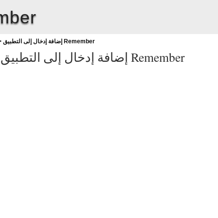
إضافة إدخال إ
إضافة إدخال إلى التطبيق Remember
>
إضافة إدخال إلى التطبيق Remember
-