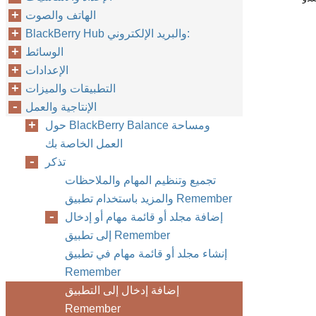
الهاتف والصوت
BlackBerry Hub والبريد الإلكتروني:
الوسائط
الإعدادات
التطبيقات والميزات
الإنتاجية والعمل
حول BlackBerry Balance ومساحة
العمل الخاصة بك
تذكر
تجميع وتنظيم المهام والملاحظات
والمزيد باستخدام تطبيق Remember
إضافة مجلد أو قائمة مهام أو إدخال
إلى تطبيق Remember
إنشاء مجلد أو قائمة مهام في تطبيق
Remember
إضافة إدخال إلى التطبيق
Remember