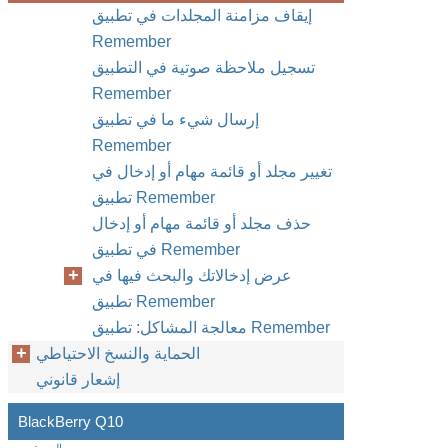
إيقاف مزامنة المجلدات في تطبيق
Remember
تسجيل ملاحظة صوتية في التطبيق
Remember
إرسال شيء ما في تطبيق
Remember
تغيير مجلد أو قائمة مهام أو إدخال في
تطبيق Remember
حذف مجلد أو قائمة مهام أو إدخال
في تطبيق Remember
عرض إدخالاتك والبحث فيها في
تطبيق Remember
معالجة المشاكل: تطبيق Remember
الحماية والنسخ الاحتياطي
إشعار قانوني
BlackBerry Q10