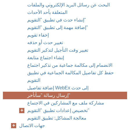
البحث عن رسائل البريد الإلكتروني والملفات
المتعلقة بأحد الأحداث
إنشاء حدث في تطبيق "التقويم"
إضافة مهمة إلى تطبيق "التقويم"
إخفاء تقويم
تغيير حدث أو حذفه
تغيير وقت التأجيل لتذكير التقويم
إنشاء اجتماع متابعة
الانضمام إلى مكالمة جماعية من تذكير اجتماع
حفظ كل تفاصيل المكالمة الجماعية في تطبيق
التقويم
إضافة تفاصيل WebEx إلى حدث
إرسال رسالة "سأتأخر"
مشاركة ملف مع المشاركين في الاجتماع
تخصيص إعدادات تطبيق "التقويم"
معالجة المشاكل: تطبيق التقويم
جهات الاتصال