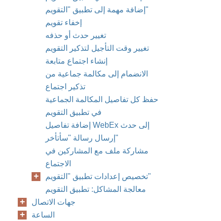
إضافة مهمة إلى تطبيق "التقويم"
إخفاء تقويم
تغيير حدث أو حذفه
تغيير وقت التأجيل لتذكير التقويم
إنشاء اجتماع متابعة
الانضمام إلى مكالمة جماعية من
تذكير اجتماع
حفظ كل تفاصيل المكالمة الجماعية
في تطبيق التقويم
إضافة تفاصيل WebEx إلى حدث
إرسال رسالة "سأتأخر"
مشاركة ملف مع المشاركين في
الاجتماع
تخصيص إعدادات تطبيق "التقويم"
معالجة المشاكل: تطبيق التقويم
جهات الاتصال
الساعة