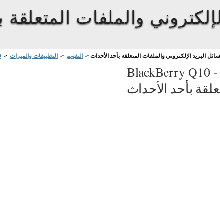
إلكتروني والملفات المتعلقة ب
ئل البريد الإلكتروني والملفات المتعلقة بأحد الأحداث
>
التقويم
>
التطبيقات والميزات
>
0
BlackBerry Q10 
علقة بأحد الأحداث