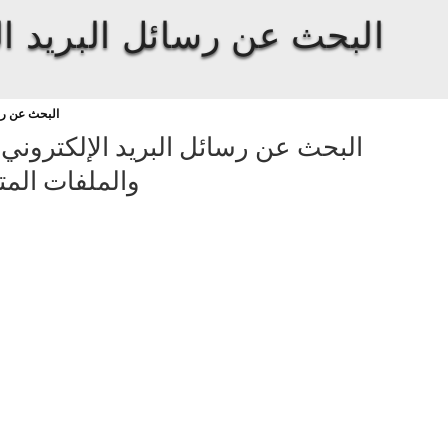
البحث عن رسائل البريد ال
البحث عن رسا
البحث عن رسائل البريد الإلكتروني
-
والملفات المت