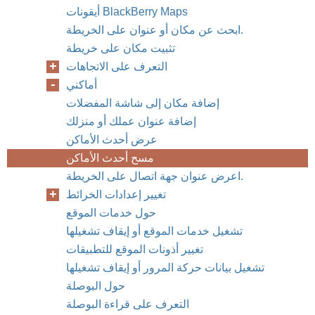
أيقونات BlackBerry Maps
ابحث عن مكان أو عنوان على الخريطة.
تثبيت مكان على خريطة
التعرف على الاتجاهات
أماكني
إضافة مكان إلى شاشة المفضلات
إضافة عنوان عملك أو منزلك
عرض أحدث الأماكن
مسح أحدث الأماكن
اعرض عنوان جهة اتصال على الخريطة.
تغيير إعدادات الخرائط
حول خدمات الموقع
تشغيل خدمات الموقع أو إيقاف تشغيلها
تغيير أذونات الموقع للتطبيقات
تشغيل بيانات حركة المرور أو إيقاف تشغيلها
حول البوصلة
التعرف على قراءة البوصلة