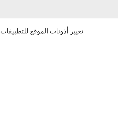
تغيير أذونات الموقع للتطبيقات
-