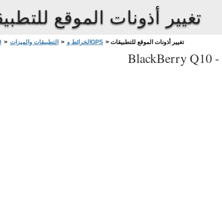
تغيير أذونات الموقع للتطبي
تغيير أذونات الموقع للتطبيقات
>
الخرائط وGPS
>
التطبيقات والميزات
>
0
BlackBerry Q10 