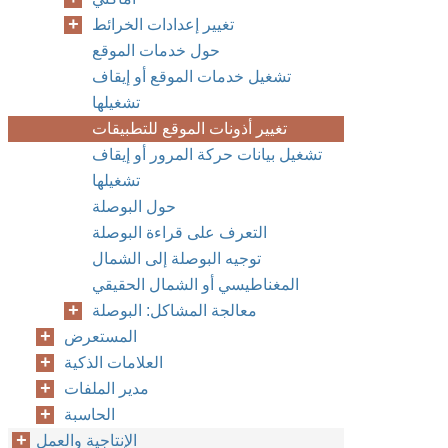
تغيير إعدادات الخرائط
حول خدمات الموقع
تشغيل خدمات الموقع أو إيقاف
تشغيلها
تغيير أذونات الموقع للتطبيقات
تشغيل بيانات حركة المرور أو إيقاف
تشغيلها
حول البوصلة
التعرف على قراءة البوصلة
توجيه البوصلة إلى الشمال
المغناطيسي أو الشمال الحقيقي
معالجة المشاكل: البوصلة
المستعرض
العلامات الذكية
مدير الملفات
الحاسبة
الإنتاجية والعمل