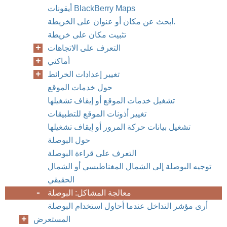
أيقونات BlackBerry Maps
ابحث عن مكان أو عنوان على الخريطة.
تثبيت مكان على خريطة
التعرف على الاتجاهات
أماكني
تغيير إعدادات الخرائط
حول خدمات الموقع
تشغيل خدمات الموقع أو إيقاف تشغيلها
تغيير أذونات الموقع للتطبيقات
تشغيل بيانات حركة المرور أو إيقاف تشغيلها
حول البوصلة
التعرف على قراءة البوصلة
توجيه البوصلة إلى الشمال المغناطيسي أو الشمال
الحقيقي
معالجة المشاكل: البوصلة
أرى مؤشر التداخل عندما أحاول استخدام البوصلة
المستعرض