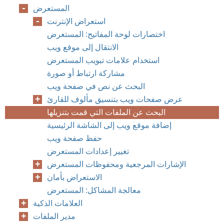
المستعرض
استعراض الإنترنت
اختصارات لوحة المفاتيح: المستعرض
الانتقال إلى موقع ويب
استخدام علامات تبويب المستعرض
مشاركة ارتباط أو صورة
البحث عن نص في صفحة ويب
عرض صفحات ويب بتنسيق مألوف للقارئ
البحث عن الملفات التي قمت بتنزيلها
إضافة موقع ويب إلى الشاشة الرئيسية
حفظ صفحة ويب
تغيير إعدادات المستعرض
الإشارات المرجعية ومحفوظات المستعرض
الاستعراض بأمان
معالجة المشاكل: المستعرض
العلامات الذكية
مدير الملفات