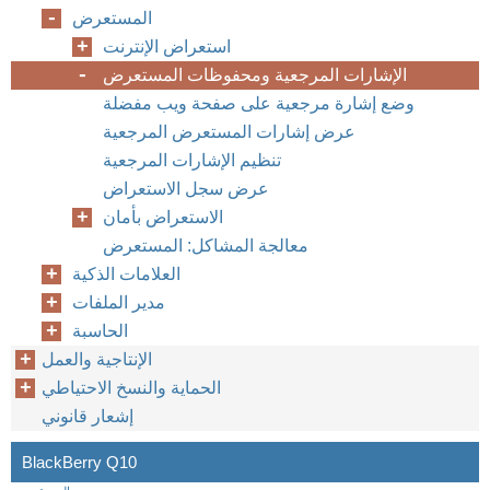
المستعرض
استعراض الإنترنت
الإشارات المرجعية ومحفوظات المستعرض
وضع إشارة مرجعية على صفحة ويب مفضلة
عرض إشارات المستعرض المرجعية
تنظيم الإشارات المرجعية
عرض سجل الاستعراض
الاستعراض بأمان
معالجة المشاكل: المستعرض
العلامات الذكية
مدير الملفات
الحاسبة
الإنتاجية والعمل
الحماية والنسخ الاحتياطي
إشعار قانوني
BlackBerry Q10