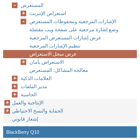
المستعرض
استعراض الإنترنت
الإشارات المرجعية ومحفوظات المستعرض
وضع إشارة مرجعية على صفحة ويب مفضلة
عرض إشارات المستعرض المرجعية
تنظيم الإشارات المرجعية
عرض سجل الاستعراض
الاستعراض بأمان
معالجة المشاكل: المستعرض
العلامات الذكية
مدير الملفات
الحاسبة
الإنتاجية والعمل
الحماية والنسخ الاحتياطي
إشعار قانوني
BlackBerry Q10