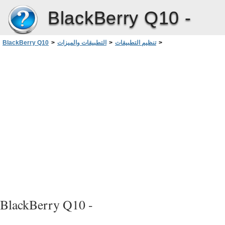
BlackBerry Q10 -
>
تنظيم التطبيقات
>
التطبيقات والميزات
>
BlackBerry Q10
إضافة مجلدات إلى الشاشة الرئيسية
BlackBerry Q10 -