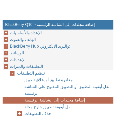
BlackBerry Q10 > إضافة مجلدات إلى الشاشة الرئيسية
الإعداد والأساسيات
الهاتف والصوت
BlackBerry Hub والبريد الإلكتروني:
الوسائط
الإعدادات
التطبيقات والميزات
تنظيم التطبيقات
مغادرة تطبيق أو إغلاق تطبيق
نقل أيقونة التطبيق أو التطبيق المفتوح على الشاشة
الرئيسية
إضافة مجلدات إلى الشاشة الرئيسية
نقل أيقونة تطبيق خارج مجلد
حذف التطبيقات