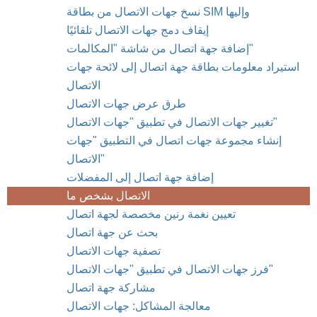
نسخ جهات الاتصال من بطاقة SIM وإليها
إيقاف دمج جهات الاتصال تلقائيًا
إضافة جهة اتصال من شاشة "المكالمات"
استيراد معلومات بطاقة جهة اتصال إلى لائحة جهات
الاتصال
طرق عرض جهات الاتصال
تغيير جهات الاتصال في تطبيق "جهات الاتصال"
إنشاء مجموعة جهات اتصال في التطبيق "جهات
الاتصال"
إضافة جهة اتصال إلى المفضلات
الاتصال بشخص ما
تعيين نغمة رنين مخصصة لجهة اتصال
بحث عن جهة اتصال
تصفية جهات الاتصال
فرز جهات الاتصال في تطبيق "جهات الاتصال"
مشاركة جهة اتصال
معالجة المشاكل: جهات الاتصال