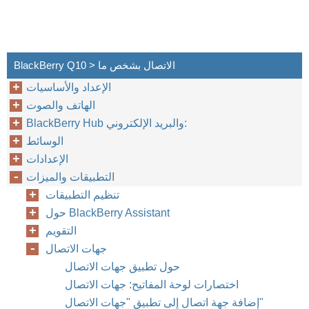
BlackBerry Q10 > الاتصال بشخص ما
الإعداد والأساسيات
الهاتف والصوت
BlackBerry Hub والبريد الإلكتروني:
الوسائط
الإعدادات
التطبيقات والميزات
تنظيم التطبيقات
حول BlackBerry Assistant
التقويم
جهات الاتصال
حول تطبيق جهات الاتصال
اختصارات لوحة المفاتيح: جهات الاتصال
إضافة جهة اتصال إلى تطبيق "جهات الاتصال"