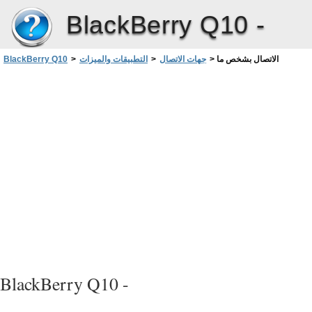
BlackBerry Q10 -
الاتصال بشخص ما
>
جهات الاتصال
>
التطبيقات والميزات
>
BlackBerry Q10
BlackBerry Q10 -