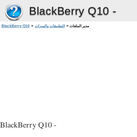
BlackBerry Q10 -
مدير الملفات
>
التطبيقات والميزات
>
BlackBerry Q10
BlackBerry Q10 -