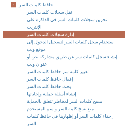
حافظ كلمات السر
نقل سجلات كلمات السر
تخزين سجلات كلمات السر في الذاكرة على
الإنترنت
إدارة سجلات كلمات السر
استخدام سجل كلمات السر لتسجيل الدخول إلى
موقع ويب
إنشاء سجل كلمات سر عن طريق مشاركة نص أو
عنوان ويب
تغيير كلمة سر حافظ كلمات السر
إقفال حافظ كلمات السر
بحث حافظ كلمات السر
إنشاء أسئلة حماية وإجاباتها
مسح كلمات السر لمخاطر تتعلق بالحماية
منع نسخ كلمة السر واسم المستخدم
إخفاء كلمات السر أو إظهارها في حافظ كلمات
السر